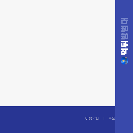
이용안내
문의하기