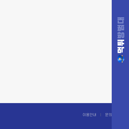
이용안내
문의하기