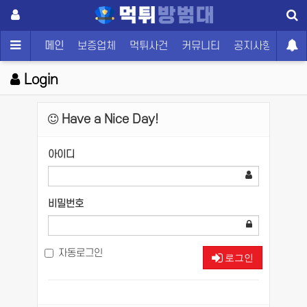
메인
보증업체
먹튀사건
커뮤니티
공지사항
파트
Login
Have a Nice Day!
아이디
비밀번호
자동로그인
로그인