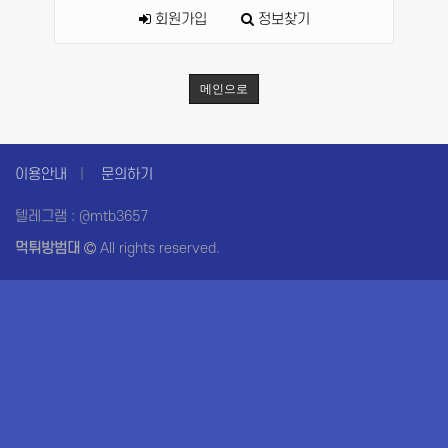
회원가입
정보찾기
메인으로
이용안내
문의하기
텔레그램 : @mtb3657
먹튀방범대
All rights reserved.