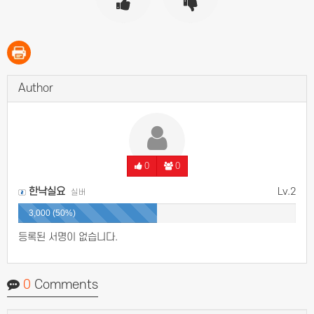
Author
0
0
한낙실요
Lv.2
실버
3,000 (50%)
등록된 서명이 없습니다.
0
Comments