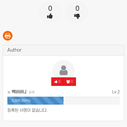
0
0
Author
0
0
백비바니
Lv.2
실버
3,000 (50%)
등록된 서명이 없습니다.