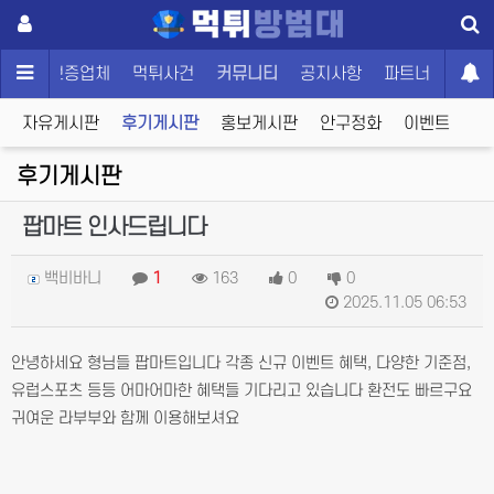
메인
보증업체
먹튀사건
커뮤니티
공지사항
파트너
자유게시판
후기게시판
홍보게시판
안구정화
이벤트
후기게시판
팝마트 인사드립니다
백비바니
1
163
0
0
2025.11.05 06:53
안녕하세요 형님들 팝마트입니다 각종 신규 이벤트 혜택, 다양한 기준점,
유럽스포츠 등등 어마어마한 혜택들 기다리고 있습니다 환전도 빠르구요
귀여운 라부부와 함께 이용해보셔요