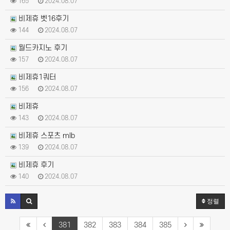
165
2024.08.07
비제휴 벳16후기
144
2024.08.07
월드카지노 후기
157
2024.08.07
비제휴1쿼터
156
2024.08.07
비제휴
143
2024.08.07
비제휴 스포츠 mlb
139
2024.08.07
비제휴 후기
140
2024.08.07
정렬
381
382
383
384
385