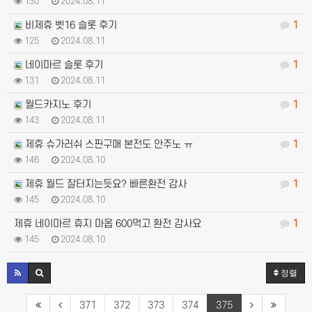
130
2024.08.11
비제휴 벳16 슬롯 후기
1
125
2024.08.11
네이마르 슬롯 후기
1
131
2024.08.11
월드카지노 후기
1
143
2024.08.11
제휴 슈가러쉬 스핀구매 본전도 안주노 ㅠ
1
146
2024.08.10
제휴 월드 잘터지는듯요? 빠른환전 감사
1
145
2024.08.10
제휴 네이마르 휴지 마옵 600먹고 환전 감사요
1
145
2024.08.10
정렬
371
372
373
374
375