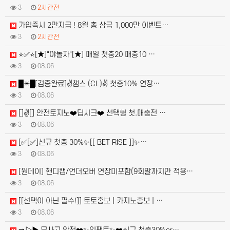
3
2시간전
가입즉시 2만지급 ! 8월 총 상금 1,000만 이벤트…
3
2시간전
⭐️✅⭐️[★]"야놀자"[★] 매일 첫충20 매충10 …
3
08.06
█✴️█[검증완료]✌️챔스 (CL)✌️ 첫충10% 연장…
3
08.06
[]✌️[] 안전토지노❤️딥시크❤️ 선택형 첫.매충전 …
3
08.06
[✅[✅]신규 첫충 30%✨[[ BET RISE ]]✨…
3
08.06
[원데이] 핸디캡/언더오버 연장미포함(9회말까지만 적용…
3
08.06
[[선택이 아닌 필수!]] 토토홍보 | 카지노홍보 | …
3
08.06