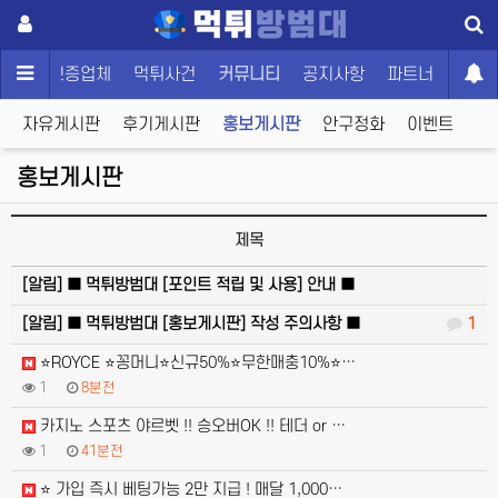
메인
보증업체
먹튀사건
커뮤니티
공지사항
파트너
자유게시판
후기게시판
홍보게시판
안구정화
이벤트
홍보게시판
제목
[알림]
■ 먹튀방범대 [포인트 적립 및 사용] 안내 ■
[알림]
■ 먹튀방범대 [홍보게시판] 작성 주의사항 ■
1
⭐️ROYCE ⭐️꽁머니⭐️신규50%⭐️무한매충10%⭐…
1
8분전
카지노 스포츠 야르벳 !! 승오버OK !! 테더 or …
1
41분전
⭐️ 가입 즉시 베팅가능 2만 지급 ! 매달 1,000…