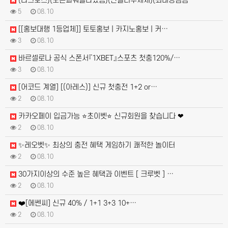
(다크호스)(모든파워볼다있음)(단폴더무제재)(최대당첨금…
5
08.10
[[홍보대행 1등업체]] 토토홍보 | 카지노홍보 | 커…
3
08.10
바르셀로나 공식 스폰서『1XBET』스포츠 첫충120%/…
3
08.10
[어코드 계열] [(아레스)] 신규 첫충전 1+2 or…
2
08.10
카카오페이 입금가능 ⭐초이벳⭐ 신규회원을 찾습니다 ❤
2
08.10
✨레오벳✨ 최상의 충전 혜택 게임하기 쾌적한 놀이터
2
08.10
30가지이상의 수준 높은 혜택과 이벤트 [ 크루벳 ] …
2
08.10
❤️[에쎈씨] 신규 40% / 1+1 3+3 10+…
2
08.10