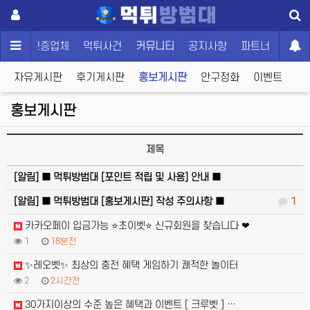
메인
보증업체
먹튀사건
커뮤니티
공지사항
파트너
자유게시판
후기게시판
홍보게시판
안구정화
이벤트
홍보게시판
제목
[알림]
■ 먹튀방범대 [포인트 적립 및 사용] 안내 ■
[알림]
■ 먹튀방범대 [홍보게시판] 작성 주의사항 ■
1
카카오페이 입금가능 ⭐초이벳⭐ 신규회원을 찾습니다 ❤
1
18분전
✨레오벳✨ 최상의 충전 혜택 게임하기 쾌적한 놀이터
2
2시간전
30가지이상의 수준 높은 혜택과 이벤트 [ 크루벳 ] …