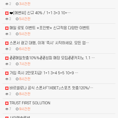
2
3시간전
❤️[에쎈씨] 신규 40% / 1+1 3+3 10+…
2
5시간전
매일 로또 이벤트 ⭐조인벳⭐ 신규적응 다양한 이벤트
3
5시간전
스폰서 광고 대행, 이제 '즉시' 시작하세요. 모든 업…
2
6시간전
✌✌매일첫충10%%✌✌성피 매장 모집✌✌카지노 1.1 …
2
7시간전
가입 즉시 2만포지급! 1+1 3+4 5+5 10+9 …
3
8시간전
바르셀로나 공식 스폰서『1XBET』스포츠 첫충120%/…
2
8시간전
TRUST FIRST SOLUTION
7
9시간전