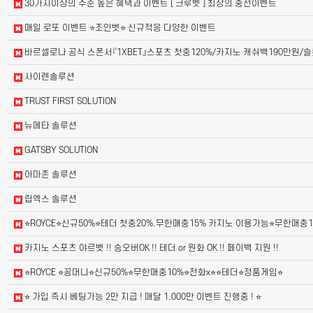
30가지이상의 수준 높은 혜택과 이벤트 [ 크루벳 ] 최상의 충전이벤트
매일 로또 이벤트 ⭐조인벳⭐ 신규적응 다양한 이벤트
바르셀로나 공식 스폰서『1XBET』스포츠 첫충120%/카지노 캐쉬백190만원/슬롯
사이렌솔루션
TRUST FIRST SOLUTION
뉴메타 솔루션
GATSBY SOLUTION
아마존 솔루션
립엑스 솔루션
⭐️ROYCE⭐️신규50%⭐️테더 첫충20%,무한매충15% 카지노 이용가능⭐️무한매충1
카지노 스포츠 야르벳 !! 승오버OK !! 테더 or 원화 OK !! 페이백 지원 !!
⭐️ROYCE ⭐️꽁머니⭐️신규50%⭐️무한매충10%⭐️전화x⭐️⭐️테더⭐️정품게임⭐️
⭐️ 가입 즉시 베팅가능 2만 지급 ! 매달 1,000만 이벤트 진행중 ! ⭐️