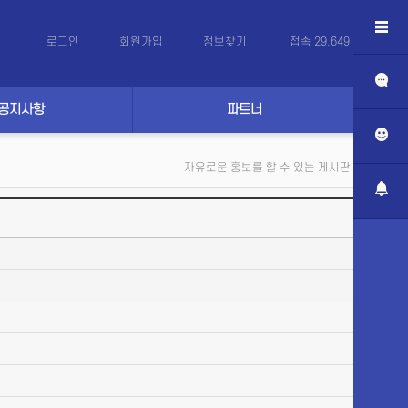
로그인
회원가입
정보찾기
접속 29,649 (
264
)
공지사항
파트너
자유로운 홍보를 할 수 있는 게시판 입니다.