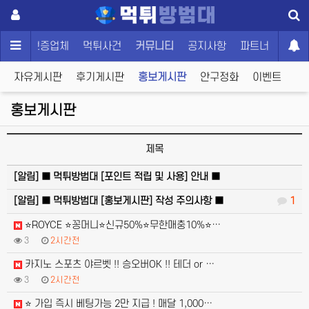
메인
보증업체
먹튀사건
커뮤니티
공지사항
파트너
자유게시판
후기게시판
홍보게시판
안구정화
이벤트
홍보게시판
제목
[알림]
■ 먹튀방범대 [포인트 적립 및 사용] 안내 ■
[알림]
■ 먹튀방범대 [홍보게시판] 작성 주의사항 ■
1
⭐️ROYCE ⭐️꽁머니⭐️신규50%⭐️무한매충10%⭐…
3
2시간전
카지노 스포츠 야르벳 !! 승오버OK !! 테더 or …
3
2시간전
⭐️ 가입 즉시 베팅가능 2만 지급 ! 매달 1,000…