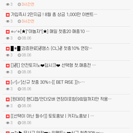
3
3시간전
가입즉시 2만지급 ! 8월 총 상금 1,000만 이벤트…
3
3시간전
⭐️✅⭐️[★]"야놀자"[★] 매일 첫충20 매충10 …
3
08.06
█✴️█[검증완료]✌️챔스 (CL)✌️ 첫충10% 연장…
3
08.06
[]✌️[] 안전토지노❤️딥시크❤️ 선택형 첫.매충전 …
3
08.06
[✅[✅]신규 첫충 30%✨[[ BET RISE ]]✨…
3
08.06
[원데이] 핸디캡/언더오버 연장미포함(9회말까지만 적용…
3
08.06
[[선택이 아닌 필수!]] 토토홍보 | 카지노홍보 | …
3
08.06