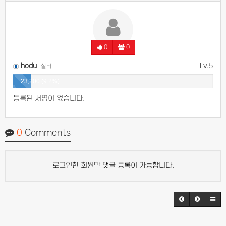
0
0
hodu
Lv.5
실버
23,200 (9.2%)
등록된 서명이 없습니다.
0
Comments
로그인한 회원만 댓글 등록이 가능합니다.