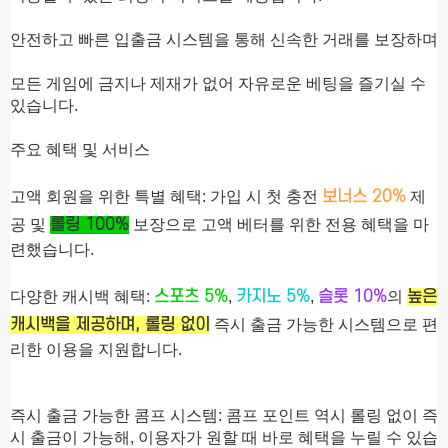
안전하고 빠른 입출금 시스템을 통해 신속한 거래를 보장하며
모든 게임에 금지나 제재가 없어 자유로운 베팅을 즐기실 수
있습니다.
주요 혜택 및 서비스
고액 회원을 위한 특별 혜택: 가입 시 첫 충전
보너스 20%
제
공 및
롤링 100%
보장으로 고액 베터를 위한 전용 혜택을 마
련했습니다.
다양한 캐시백 혜택:
스포츠 5%
,
카지노 5%
,
슬롯 10
%
의
높은
캐시백을 제공하며, 롤링 없이
즉시 출금 가능한 시스템으로 편
리한 이용을 지원합니다.
즉시 출금 가능한 콤프 시스템: 콤프 포인트 역시 롤링 없이 즉
시 출금이 가능해, 이용자가 원할 때 바로 혜택을 누릴 수 있습