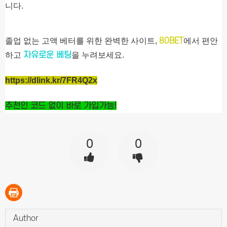
니다.
졸업 없는 고액 베터를 위한 완벽한 사이트,
80BET
에서 편안
하고
자유로운 베팅
을 누려보세요.
https://dlink.kr/7FR4Q2x
추천인 코드 없이 바로 가입가능!
0
0
Author