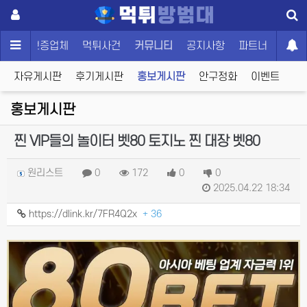
메인
보증업체
먹튀사건
커뮤니티
공지사항
파트너
자유게시판
후기게시판
홍보게시판
안구정화
이벤트
홍보게시판
찐 VIP들의 놀이터 벳80 토지노 찐 대장 벳80
원리스트
0
172
0
0
2025.04.22 18:34
https://dlink.kr/7FR4Q2x
+ 36