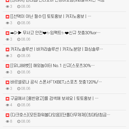
[원데이] 핸디캡/언더오버 연장미포함(9회말까지만 적용…
3
08.06
[[선택이 아닌 필수!]] 토토홍보 | 카지노홍보 | …
3
08.06
➡️▷▶ 무사고 안전❤️✨임팩트✨❤️신규 첫충30%or…
3
08.06
카지노솔루션 | 바카라솔루션 | 카지노분양 | 파싱솔루…
3
08.06
[(유니88벳)] 해외놀이터 No.1 신규(스포츠30%…
3
08.06
바르셀로나 공식 스폰서『1XBET』스포츠 첫충120%/…
3
08.06
구글에서 [홍반광고]를 검색해 보세요 | 토토홍보 | …
4
08.06
(다크호스)(모든파워볼다있음)(단폴더무제재)(최대당첨금…
8
08.06