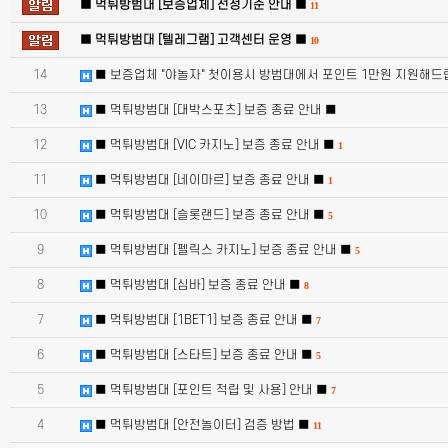
■ 먹튀방범대 [보증업체] 선정기준 안내 ■
11
■ 먹튀방범대 [텔레그램] 고객센터 운영 ■
10
14
■ 보증업체 "야놀자" 첫이용시 방범대에서 포인트 1만원 지원해드
13
■ 먹튀방범대 [대박스포츠] 보증 종료 안내 ■
12
■ 먹튀방범대 [VIC 카지노] 보증 종료 안내 ■
1
11
■ 먹튀방범대 [네이마르] 보증 종료 안내 ■
1
10
■ 먹튀방범대 [슬롯랜드] 보증 종료 안내 ■
5
9
■ 먹튀방범대 [펠릭스 카지노] 보증 종료 안내 ■
5
8
■ 먹튀방범대 [심바] 보증 종료 안내 ■
8
7
■ 먹튀방범대 [1BET1] 보증 종료 안내 ■
7
6
■ 먹튀방범대 [스타트] 보증 종료 안내 ■
5
5
■ 먹튀방범대 [포인트 적립 및 사용] 안내 ■
7
4
■ 먹튀방범대 [안전놀이터] 검증 방법 ■
11