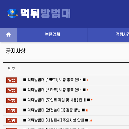
보증업체
먹튀사
공지사항
번호
■ 먹튀방범대 [1BET1] 보증 종료 안내 ■
7
■ 먹튀방범대 [스타트] 보증 종료 안내 ■
5
■ 먹튀방범대 [포인트 적립 및 사용] 안내 ■
7
■ 먹튀방범대 [안전놀이터] 검증 방법 ■
11
■ 먹튀방범대 [사칭피해] 주의사항 안내 ■
10