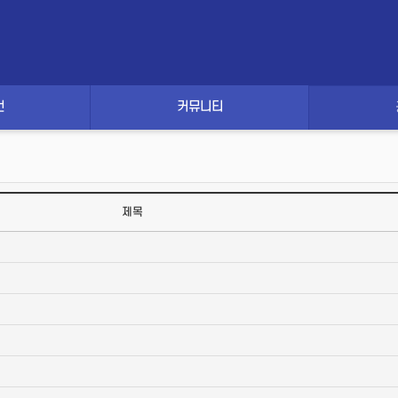
건
커뮤니티
제목