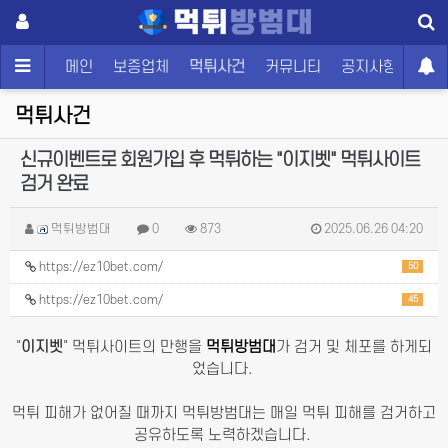
메인
보증업체
먹튀사건
커뮤니티
공지사항
파트
먹튀사건
신규이벤트로 회원가입 후 먹튀하는 "이지벳" 먹튀사이트
검거 완료
먹튀방범대
0
873
2025.06.26 04:20
https://ez10bet.com/
50
https://ez10bet.com/
45
"
이지벳
" 먹튀사이트의 만행을
먹튀방범대
가 검거 및 체포를 하게되
었습니다.
먹튀 피해가 없어질 때까지 먹튀방범대는 매일 먹튀 피해를 검거하고
공유하도록 노력하겠습니다.