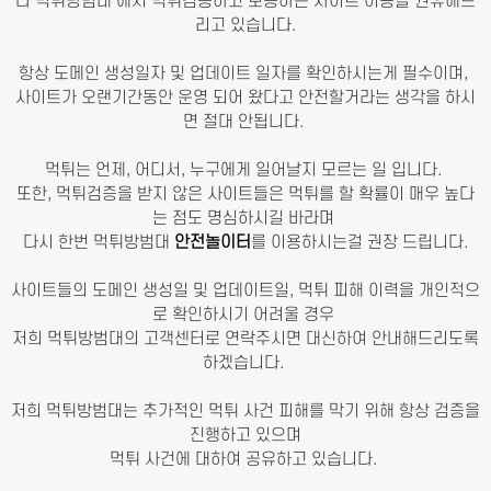
다 먹튀방범대 에서 먹튀검증하고 보증하는 사이트 이용을 권유해드
리고 있습니다.
항상 도메인 생성일자 및 업데이트 일자를 확인하시는게 필수이며,
사이트가 오랜기간동안 운영 되어 왔다고 안전할거라는 생각을 하시
면 절대 안됩니다.
먹튀는 언제, 어디서, 누구에게 일어날지 모르는 일 입니다.
또한, 먹튀검증을 받지 않은 사이트들은 먹튀를 할 확률이 매우 높다
는 점도 명심하시길 바라며
다시 한번 먹튀방범대
안전놀이터
를 이용하시는걸 권장 드립니다.
사이트들의 도메인 생성일 및 업데이트일, 먹튀 피해 이력을 개인적으
로 확인하시기 어려울 경우
저희 먹튀방범대의 고객센터로 연락주시면 대신하여 안내해드리도록
하겠습니다.
저희 먹튀방범대는 추가적인 먹튀 사건 피해를 막기 위해 항상 검증을
진행하고 있으며
먹튀 사건에 대하여 공유하고 있습니다.