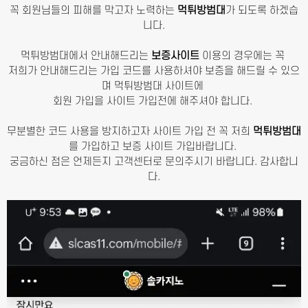
꼭 회원님들의 피해를 막고자 노력하는
먹튀방범대
가 되도록 하겠습
니다.
먹튀방범대에서 안내해드리는
보증사이트
이용의 경우에는 꼭
저희가 안내해드리는 가입 코드를 사용하셔야 보증을 해드릴 수 있으
며 먹튀방범대 사이트에
회원 가입을 사이트 가입전에 해주셔야 합니다.
무분별한 코드 사용을 방지하고자 사이트 가입 전 꼭 저희
먹튀방범대
를 가입하고 보증 사이트 가입바랍니다.
궁금하신 점은 언제든지 고객센터로 문의주시기 바랍니다. 감사합니
다.