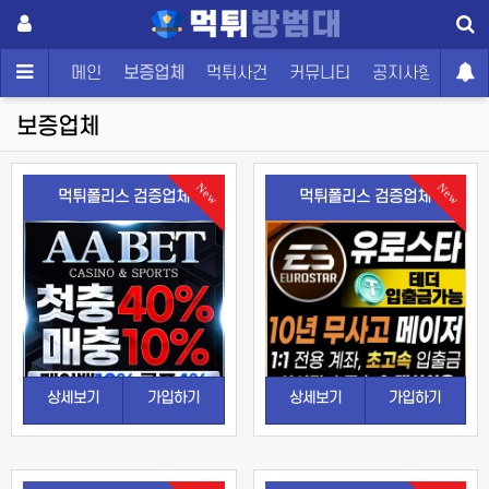
메인
보증업체
먹튀사건
커뮤니티
공지사항
파트
보증업체
New
New
먹튀폴리스 검증업체
먹튀폴리스 검증업체
상세보기
가입하기
상세보기
가입하기