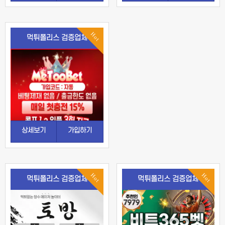
Hot
먹튀폴리스 검증업체
상세보기
가입하기
Hot
Hot
먹튀폴리스 검증업체
먹튀폴리스 검증업체