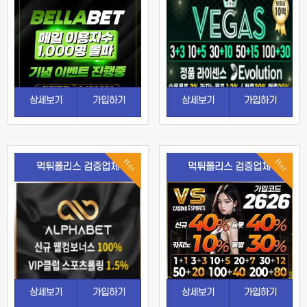
상세보기
가입하기
상세보기
가입하기
Hot
Hot
먹튀폴리스 검증업체
먹튀폴리스 검증업체
상세보기
가입하기
상세보기
가입하기