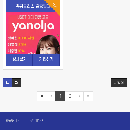
Hot
먹튀폴리스 검증업체
상세보기
가입하기
정렬
1
2
이용안내
문의하기