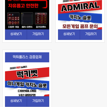
상세보기
가입하기
상세보기
가입하기
먹튀폴리스 검증업체
상세보기
가입하기