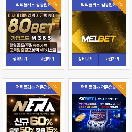
Hot
Hot
먹튀폴리스 검증업체
먹튀폴리스 검증업체
상세보기
가입하기
상세보기
가입하기
Hot
Hot
먹튀폴리스 검증업체
먹튀폴리스 검증업체