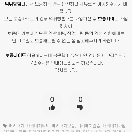
먹튀방범대
에서 보증하는 만큼 안전하고 자유로운 이용해주시기 바
랍니다.
모든 보증사이트의 경우 먹튀방범대를 가입하신 후
보증사이트
가입
하셔야
보증이 가능하며 모든 양방베팅, 작업베팅 등의 악성 회원에게는
단 100원도 보증해드릴 수 없는 점 참고해주시기 바랍니다.
보증사이트
이용하시는데 불편함이 있으시면 언제든지 고객센터로
문의주시면 안내해드리도록 하겠습니다.
감사합니다.
0
0
패리매치
,
패리매치먹튀
,
패리매치보증
,
패리매치검증
,
패리매치가입
,