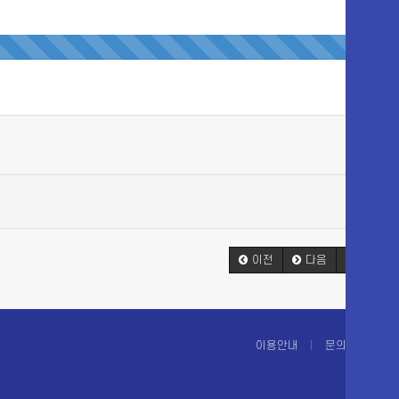
Lv.99
이전
다음
목록
이용안내
문의하기