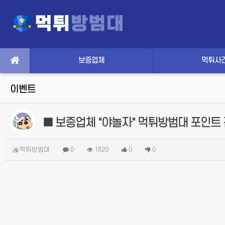
보증업체
먹튀사
이벤트
■ 보증업체 "야놀자" 먹튀방범대 포인트 
먹튀방범대
0
1820
0
0